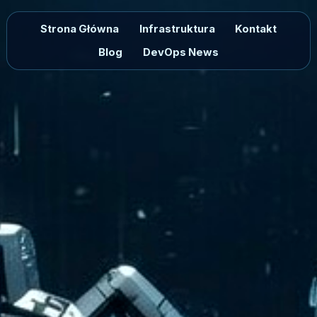
Strona Główna
Infrastruktura
Kontakt
Blog
DevOps News