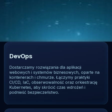
DevOps
Dostarczamy rozwiązania dla aplikacji
webowych i systemów biznesowych, oparte na
kontenerach i chmurze. Łączymy praktyki
CI/CD, IaC, obserwowalność oraz orkiestrację
Kubernetes, aby skrócić czas wdrożeń i
podnieść bezpieczeństwo.